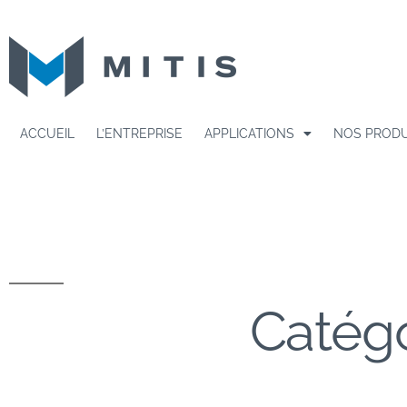
ACCUEIL
L’ENTREPRISE
APPLICATIONS
NOS PRODU
Catégo