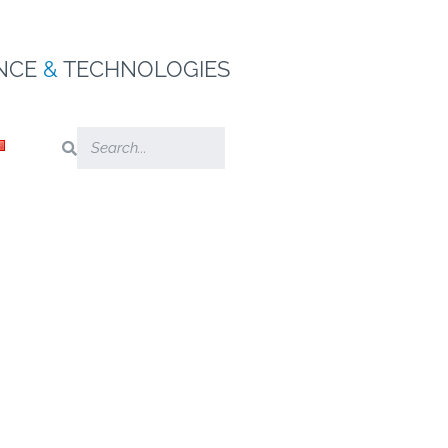
NCE
&
TECHNOLOGIES