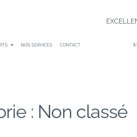
EXCELLE
ITS
NOS SERVICES
CONTACT
rie : Non classé