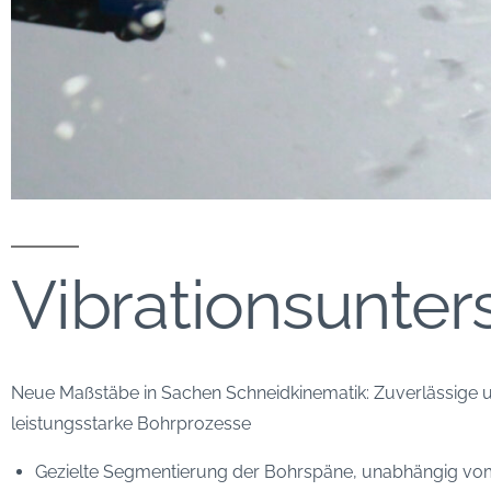
Vibrationsunter
Neue Maßstäbe in Sachen Schneidkinematik: Zuverlässige 
leistungsstarke Bohrprozesse
Gezielte Segmentierung der Bohrspäne, unabhängig vo