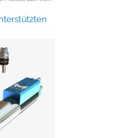
nterstützten