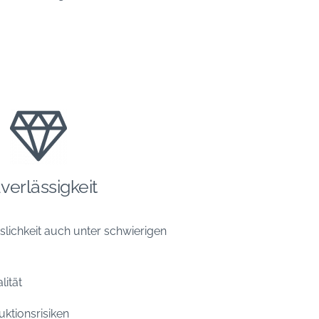
verlässigkeit
slichkeit auch unter schwierigen
lität
ktionsrisiken