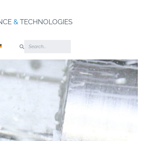
NCE
&
TECHNOLOGIES