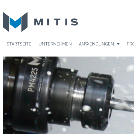
STARTSEITE
UNTERNEHMEN
ANWENDUNGEN
PR