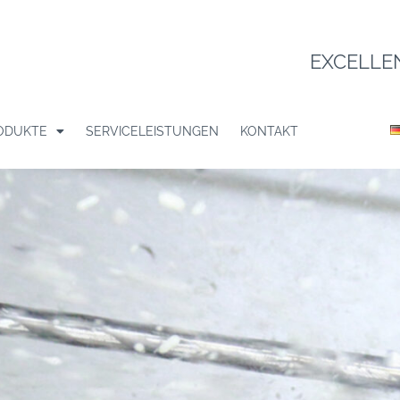
EXCELLE
ODUKTE
SERVICELEISTUNGEN
KONTAKT