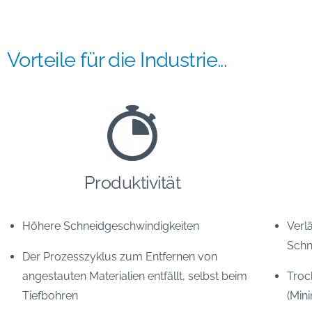
Vorteile für die Industrie...
Produktivität
Höhere Schneidgeschwindigkeiten
Verl
Schn
Der Prozesszyklus zum Entfernen von
angestauten Materialien entfällt, selbst beim
Troc
Tiefbohren
(Min