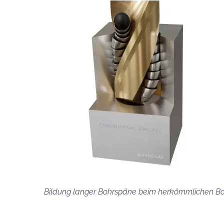
Bildung langer Bohrspäne beim herkömmlichen B