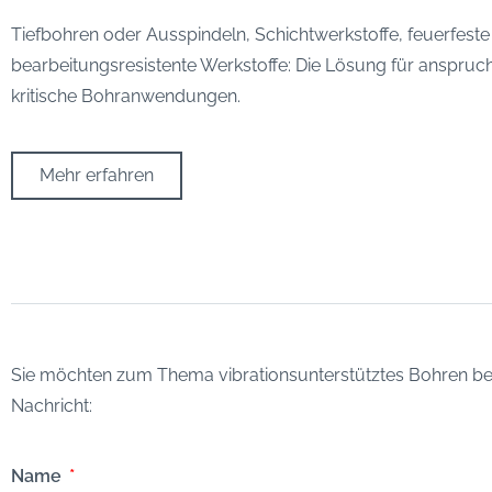
Tiefbohren oder Ausspindeln, Schichtwerkstoffe, feuerfeste
bearbeitungsresistente Werkstoffe: Die Lösung für anspruc
kritische Bohranwendungen.
Mehr erfahren
Sie möchten zum Thema vibrationsunterstütztes Bohren berat
Nachricht:
Name