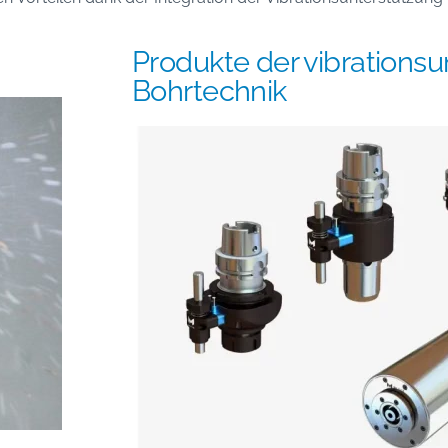
Produkte der vibrationsu
Bohrtechnik