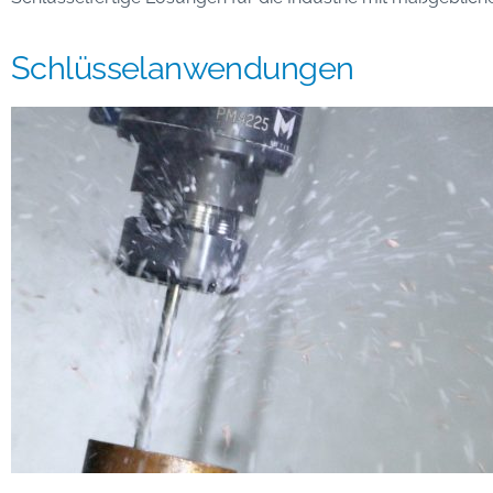
Schlüsselanwendungen