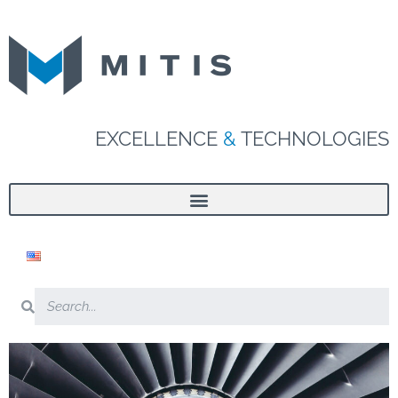
EXCELLENCE
&
TECHNOLOGIES