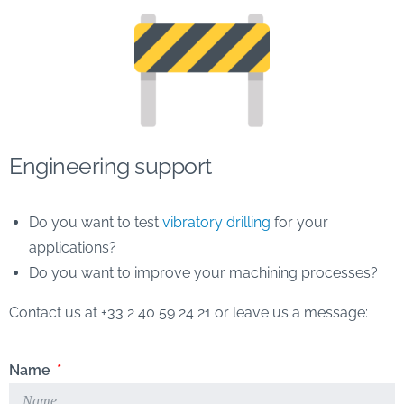
Engineering support
Do you want to test
vibratory drilling
for your
applications?
Do you want to improve your machining processes?
Contact us at +33 2 40 59 24 21 or leave us a message:
Name