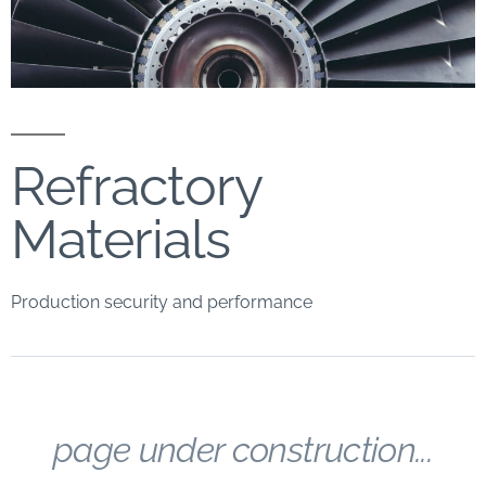
Refractory
Materials
Production security and performance
page under construction...